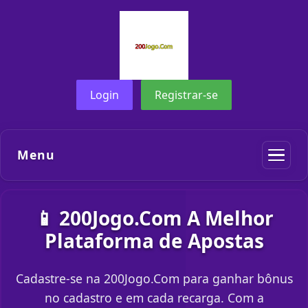
Login
Registrar-se
Menu
📱 200Jogo.Com A Melhor
Plataforma de Apostas
Cadastre-se na 200Jogo.Com para ganhar bônus
no cadastro e em cada recarga. Com a