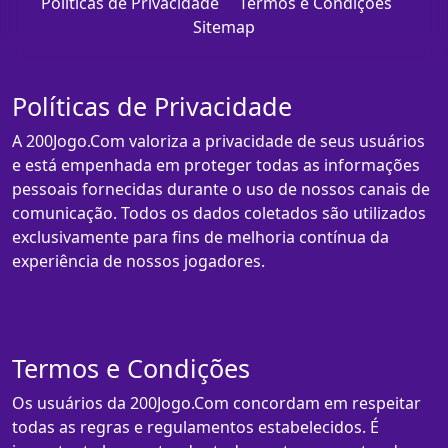
Políticas de Privacidade
Termos e Condições
Sitemap
Políticas de Privacidade
A 200Jogo.Com valoriza a privacidade de seus usuários
e está empenhada em proteger todas as informações
pessoais fornecidas durante o uso de nossos canais de
comunicação. Todos os dados coletados são utilizados
exclusivamente para fins de melhoria contínua da
experiência de nossos jogadores.
Termos e Condições
Os usuários da 200Jogo.Com concordam em respeitar
todas as regras e regulamentos estabelecidos. É