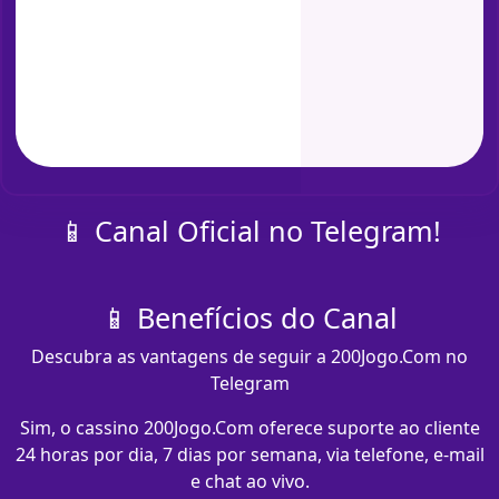
📱 Canal Oficial no Telegram!
📱 Benefícios do Canal
Descubra as vantagens de seguir a 200Jogo.Com no
Telegram
Sim, o cassino 200Jogo.Com oferece suporte ao cliente
24 horas por dia, 7 dias por semana, via telefone, e-mail
e chat ao vivo.