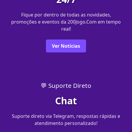
Fique por dentro de todas as novidades,
promoções e eventos da 200Jogo.Com em tempo
real!
Ver Notícias
💬 Suporte Direto
Chat
Suporte direto via Telegram, respostas rápidas e
atendimento personalizado!