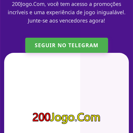
200Jogo.Com, você tem acesso a promoções
incríveis e uma experiência de jogo inigualável.
Junte-se aos vencedores agora!
SEGUIR NO TELEGRAM