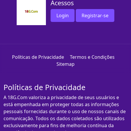
Acessos
Login
Registrar-se
Políticas de Privacidade
Termos e Condições
Sitemap
Políticas de Privacidade
A 18G.Com valoriza a privacidade de seus usuários e
está empenhada em proteger todas as informações
pessoais fornecidas durante o uso de nossos canais de
comunicação. Todos os dados coletados são utilizados
exclusivamente para fins de melhoria contínua da