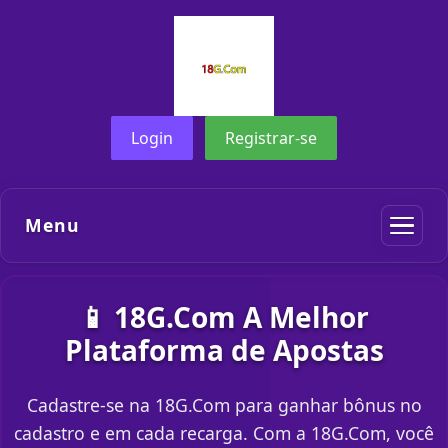
Login
Registrar-se
Menu
📱 18G.Com A Melhor
Plataforma de Apostas
Cadastre-se na 18G.Com para ganhar bônus no
cadastro e em cada recarga. Com a 18G.Com, você