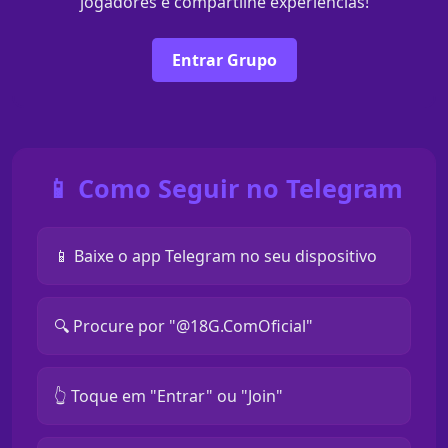
jogadores e compartilhe experiências!
Entrar Grupo
📱 Como Seguir no Telegram
📱 Baixe o app Telegram no seu dispositivo
🔍 Procure por "@18G.ComOficial"
👆 Toque em "Entrar" ou "Join"