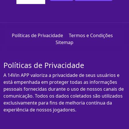
Políticas de Privacidade
Termos e Condições
Sitemap
Políticas de Privacidade
A 14Vin APP valoriza a privacidade de seus usuários e
está empenhada em proteger todas as informações
pessoais fornecidas durante o uso de nossos canais de
comunicação. Todos os dados coletados são utilizados
exclusivamente para fins de melhoria contínua da
experiência de nossos jogadores.