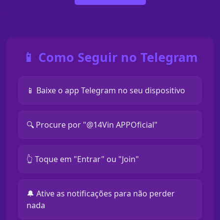
📱 Como Seguir no Telegram
📱 Baixe o app Telegram no seu dispositivo
🔍 Procure por "@14Vin APPOficial"
👆 Toque em "Entrar" ou "Join"
🔔 Ative as notificações para não perder
nada