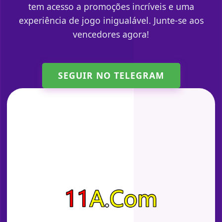
tem acesso a promoções incríveis e uma
experiência de jogo inigualável. Junte-se aos
vencedores agora!
SEGUIR NO TELEGRAM