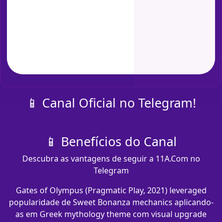
📱 Canal Oficial no Telegram!
📱 Benefícios do Canal
Descubra as vantagens de seguir a 11A.Com no
Telegram
Gates of Olympus (Pragmatic Play, 2021) leveraged
popularidade de Sweet Bonanza mechanics aplicando-
as em Greek mythology theme com visual upgrade